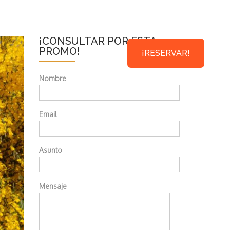
¡CONSULTAR POR ESTA
PROMO!
¡RESERVAR!
Nombre
Email
Asunto
Mensaje