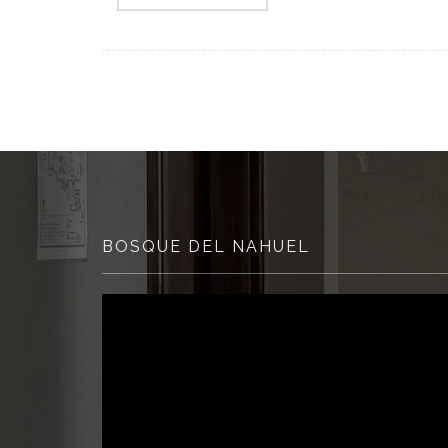
BOSQUE DEL NAHUEL