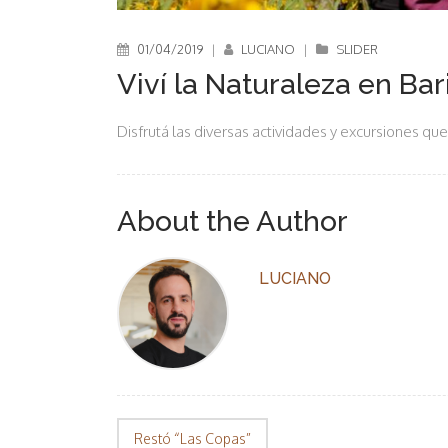
01/04/2019
|
LUCIANO
|
SLIDER
Viví la Naturaleza en Bar
Disfrutá las diversas actividades y excursiones 
About the Author
LUCIANO
Restó “Las Copas”