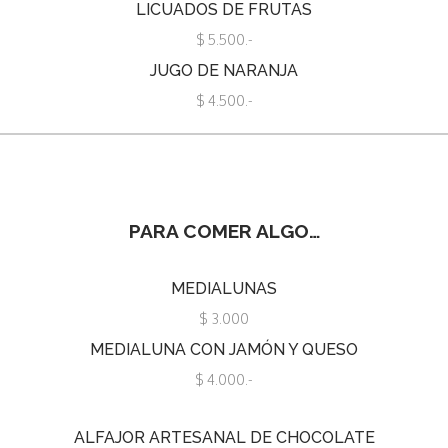
LICUADOS DE FRUTAS
$ 5.500.-
JUGO DE NARANJA
$ 4.500.-
PARA COMER ALGO…
MEDIALUNAS
$ 3.000
MEDIALUNA CON JAMÓN Y QUESO
$ 4.000.-
ALFAJOR ARTESANAL DE CHOCOLATE